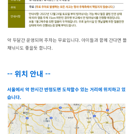
약 두달간 운영되며 주차는 무료입니다. 아이들과 함께 간다면 뜰
채낚시도 좋을듯 합니다.
-- 위치 안내 --
서울에서 약 한시간 반정도면 도착할수 있는 거리에 위치하고 있
습니다.