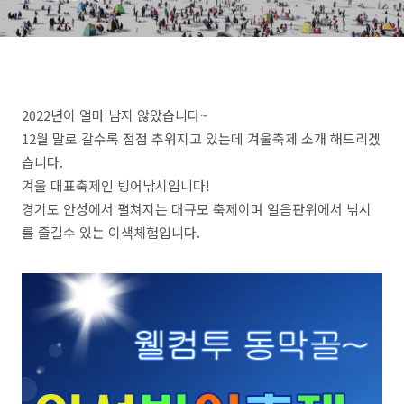
2022년이 얼마 남지 않았습니다~
12월 말로 갈수록 점점 추워지고 있는데 겨울축제 소개 해드리겠
습니다.
겨울 대표축제인 빙어낚시입니다!
경기도 안성에서 펼쳐지는 대규모 축제이며 얼음판위에서 낚시
를 즐길수 있는 이색체험입니다.