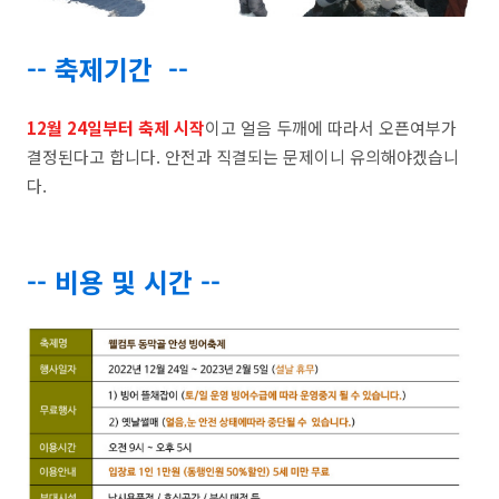
-- 축제기간 --
12월 24일부터 축제 시작
이고 얼음 두깨에 따라서 오픈여부가
결정된다고 합니다. 안전과 직결되는 문제이니 유의해야겠습니
다.
-- 비용 및 시간 --